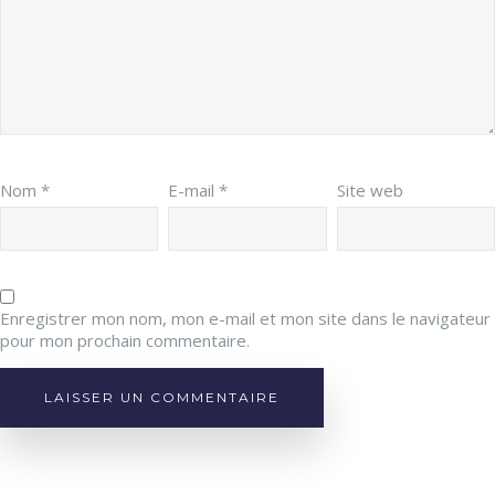
Nom
*
E-mail
*
Site web
Enregistrer mon nom, mon e-mail et mon site dans le navigateur
pour mon prochain commentaire.