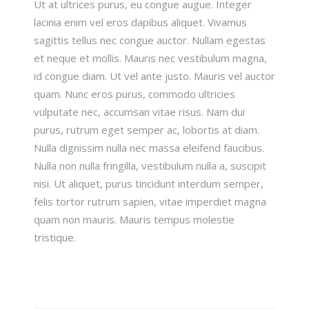
Ut at ultrices purus, eu congue augue. Integer
lacinia enim vel eros dapibus aliquet. Vivamus
sagittis tellus nec congue auctor. Nullam egestas
et neque et mollis. Mauris nec vestibulum magna,
id congue diam. Ut vel ante justo. Mauris vel auctor
quam. Nunc eros purus, commodo ultricies
vulputate nec, accumsan vitae risus. Nam dui
purus, rutrum eget semper ac, lobortis at diam.
Nulla dignissim nulla nec massa eleifend faucibus.
Nulla non nulla fringilla, vestibulum nulla a, suscipit
nisi. Ut aliquet, purus tincidunt interdum semper,
felis tortor rutrum sapien, vitae imperdiet magna
quam non mauris. Mauris tempus molestie
tristique.