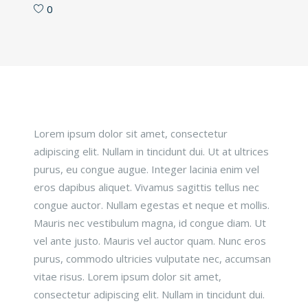
0
Lorem ipsum dolor sit amet, consectetur
adipiscing elit. Nullam in tincidunt dui. Ut at ultrices
purus, eu congue augue. Integer lacinia enim vel
eros dapibus aliquet. Vivamus sagittis tellus nec
congue auctor. Nullam egestas et neque et mollis.
Mauris nec vestibulum magna, id congue diam. Ut
vel ante justo. Mauris vel auctor quam. Nunc eros
purus, commodo ultricies vulputate nec, accumsan
vitae risus. Lorem ipsum dolor sit amet,
consectetur adipiscing elit. Nullam in tincidunt dui.