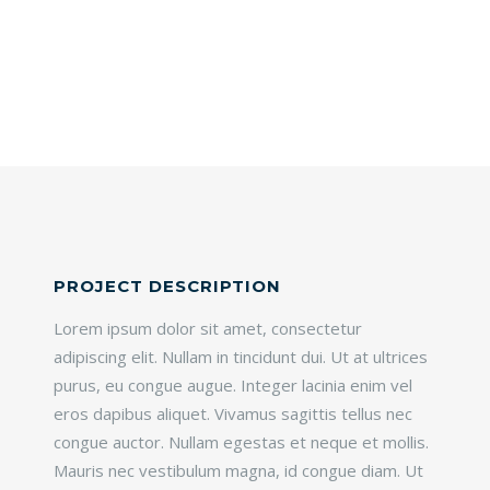
PROJECT DESCRIPTION
Lorem ipsum dolor sit amet, consectetur
adipiscing elit. Nullam in tincidunt dui. Ut at ultrices
purus, eu congue augue. Integer lacinia enim vel
eros dapibus aliquet. Vivamus sagittis tellus nec
congue auctor. Nullam egestas et neque et mollis.
Mauris nec vestibulum magna, id congue diam. Ut